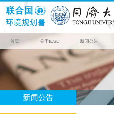
首页
关于IESD
新闻公告
新闻公告