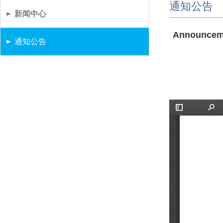
通知公告
新闻中心
Announcemen
通知公告