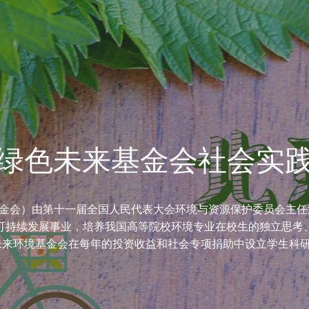
绿色未来基金会社会实
金会）由第十一届全国人民代表大会环境与资源保护委员会主任汪
可持续发展事业，培养我国高等院校环境专业在校生的独立思考
来环境基金会在每年的投资收益和社会专项捐助中设立学生科研