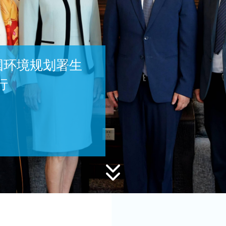
经济创新论坛成
国际学生环境与可持续
查看详情