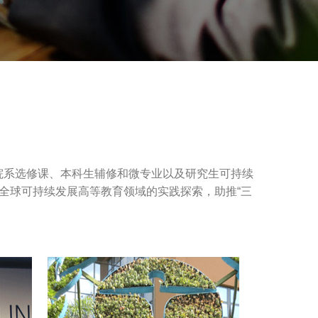
跨院系选修课、本科生辅修和微专业以及研究生可持续
全球可持续发展高等教育领域的实践探索，助推“三