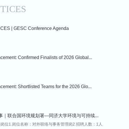
TICES
SCES | GESC Conference Agenda
ement: Confirmed Finalists of 2026 Global...
ement: Shortlisted Teams for the 2026 Glo...
事｜联合国环境规划署—同济大学环境与可持续...
岗位1.岗位名称：对外联络与事务管理岗2.招聘人数：1人