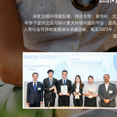
在联合国环境规划署、同济大学、新华社、北
年学子提供交流与探讨重大环境问题的平台，提高
人类社会可持续发展做出卓越贡献。截至2023年
盛