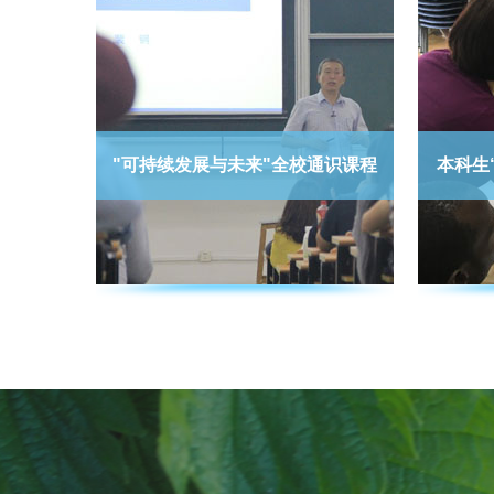
"可持续发展与未来"全校通识课程
本科生