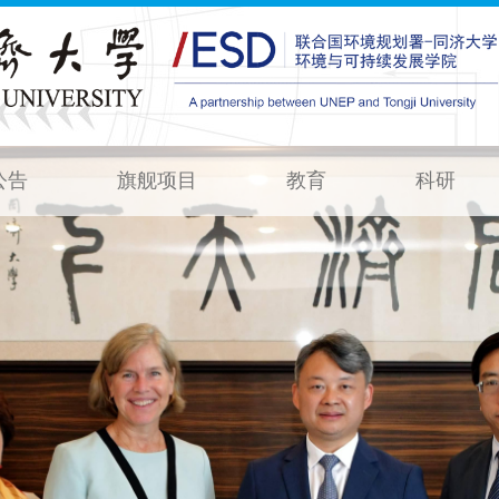
公告
旗舰项目
教育
科研