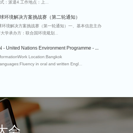
方式：派遣4.工作地点：上...
6全球环境解决方案挑战赛（第二轮通知）
全球环境解决方案挑战赛（第一轮通知）一、基本信息主办
大学承办方：联合国环境规划...
- United Nations Environment Programme - ...
nformationWork Location:Bangkok
anguages:Fluency in oral and written Engl...
大会