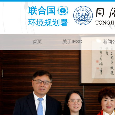
首页
关于IESD
新闻