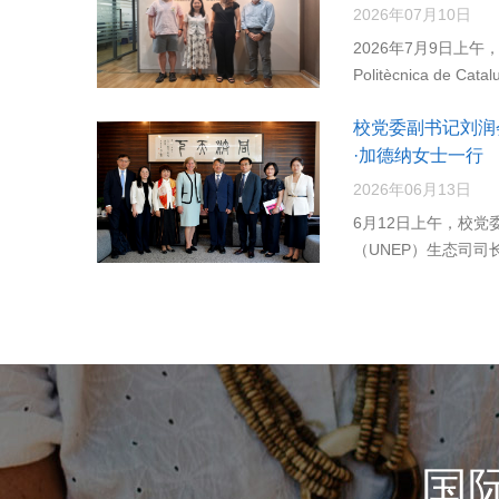
2026年07月10日
2026年7月9日上午，
Politècnica de Ca
校党委副书记刘润
·加德纳女士一行
2026年06月13日
6月12日上午，校
（UNEP）生态司司长苏
国