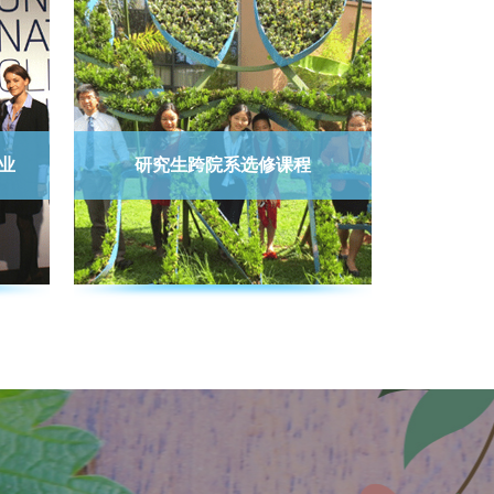
业
研究生跨院系选修课程