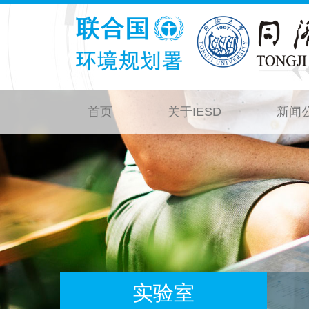
首页
关于IESD
新闻
实验室