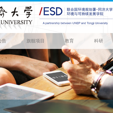
公告
旗舰项目
教育
科研