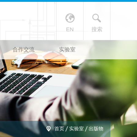
X
EN
搜索
合作交流
实验室
首页
实验室
出版物