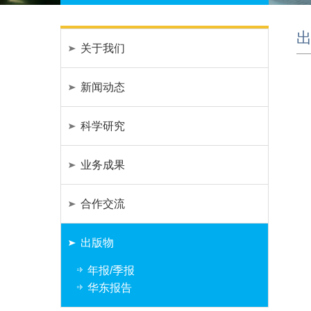
关于我们
新闻动态
科学研究
业务成果
合作交流
出版物
年报/季报
华东报告