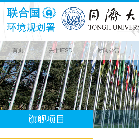
首页
关于IESD
新闻公告
旗舰项目