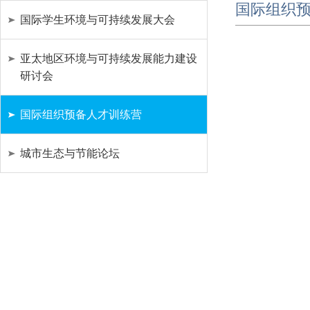
国际组织
国际学生环境与可持续发展大会
亚太地区环境与可持续发展能力建设
研讨会
国际组织预备人才训练营
城市生态与节能论坛