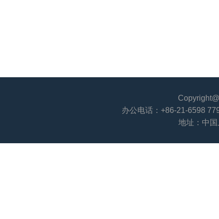
Copyri
办公电话：+86-21-6598 779
地址：中国上