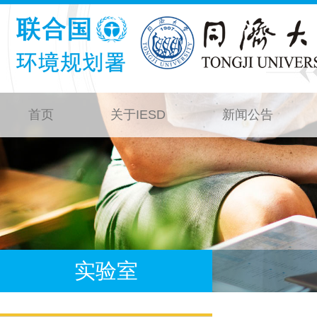
首页
关于IESD
新闻公告
实验室