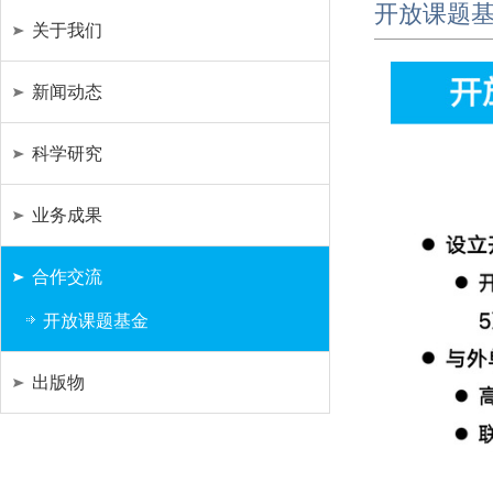
开放课题
关于我们
新闻动态
科学研究
业务成果
合作交流
开放课题基金
出版物