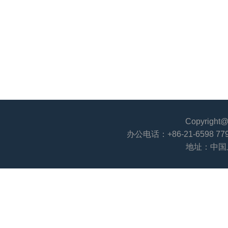
Copyri
办公电话：+86-21-6598 779
地址：中国上