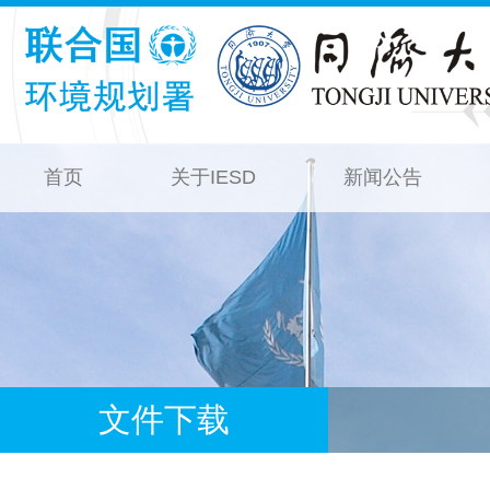
首页
关于IESD
新闻公告
文件下载