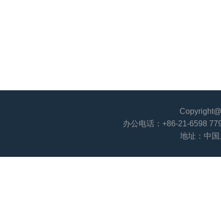
Copyri
办公电话：+86-21-6598 779
地址：中国上