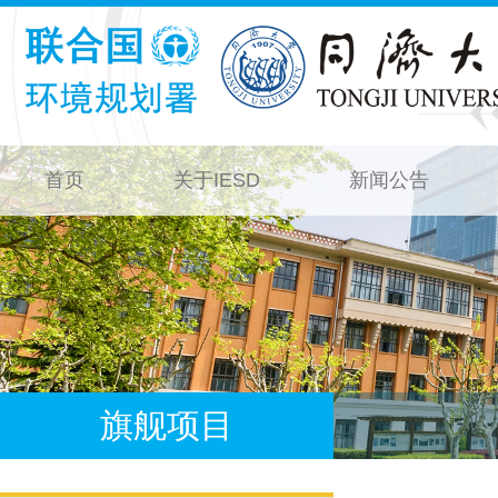
首页
关于IESD
新闻公告
旗舰项目